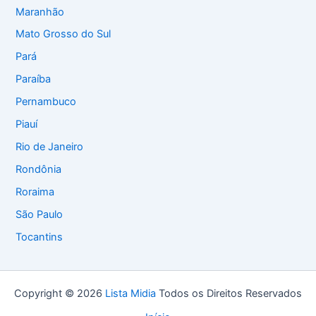
Maranhão
Mato Grosso do Sul
Pará
Paraíba
Pernambuco
Piauí
Rio de Janeiro
Rondônia
Roraima
São Paulo
Tocantins
Copyright © 2026
Lista Midia
Todos os Direitos Reservados