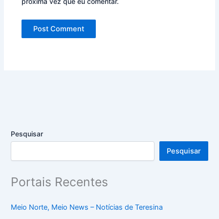
próxima vez que eu comentar.
Pesquisar
Pesquisar
Portais Recentes
Meio Norte, Meio News – Notícias de Teresina