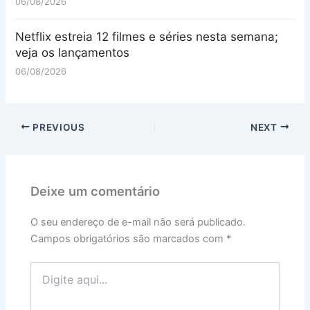
06/08/2026
Netflix estreia 12 filmes e séries nesta semana;
veja os lançamentos
06/08/2026
PREVIOUS
NEXT
Deixe um comentário
O seu endereço de e-mail não será publicado.
Campos obrigatórios são marcados com
*
Digite
aqui...