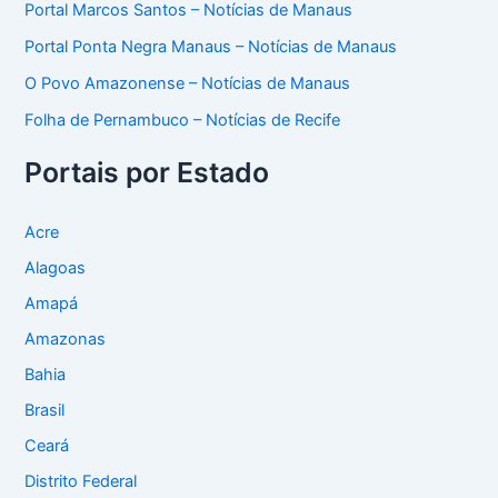
Portal Marcos Santos – Notícias de Manaus
Portal Ponta Negra Manaus – Notícias de Manaus
O Povo Amazonense – Notícias de Manaus
Folha de Pernambuco – Notícias de Recife
Portais por Estado
Acre
Alagoas
Amapá
Amazonas
Bahia
Brasil
Ceará
Distrito Federal