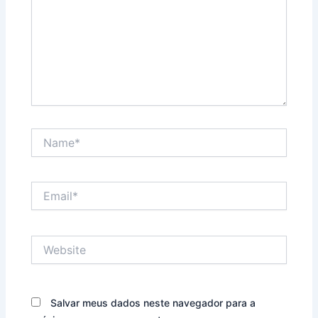
Name*
Email*
Website
Salvar meus dados neste navegador para a