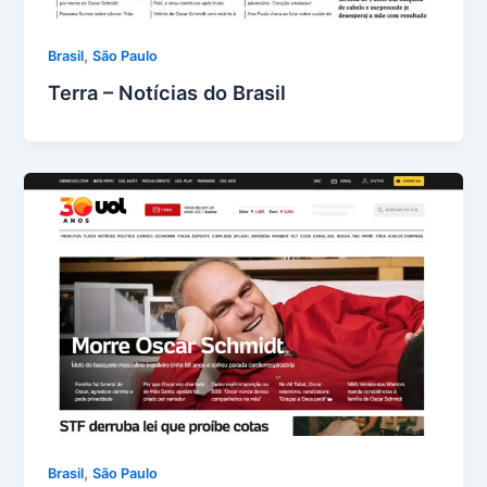
,
Brasil
São Paulo
Terra – Notícias do Brasil
,
Brasil
São Paulo