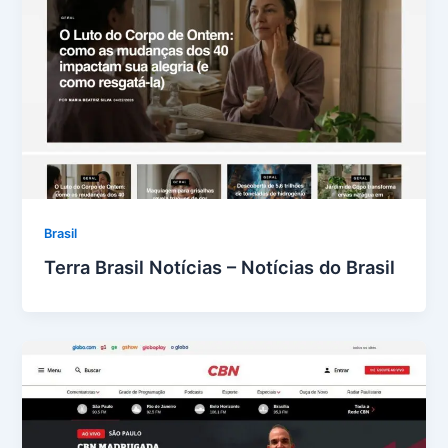
Brasil
Terra Brasil Notícias – Notícias do Brasil