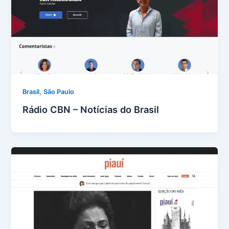
,
Brasil
São Paulo
Rádio CBN – Notícias do Brasil