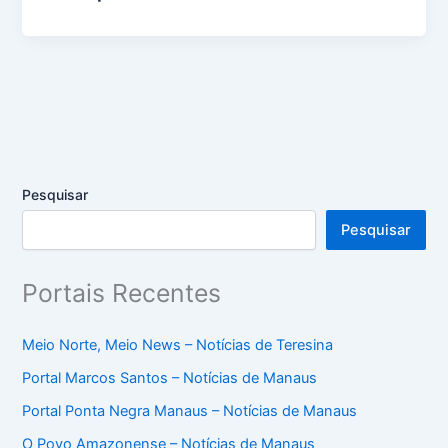
Pesquisar
Pesquisar
Portais Recentes
Meio Norte, Meio News – Notícias de Teresina
Portal Marcos Santos – Notícias de Manaus
Portal Ponta Negra Manaus – Notícias de Manaus
O Povo Amazonense – Notícias de Manaus