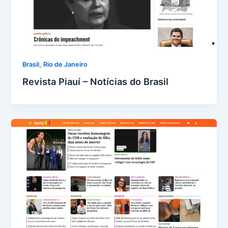
,
Brasil
Rio de Janeiro
Revista Piauí – Notícias do Brasil