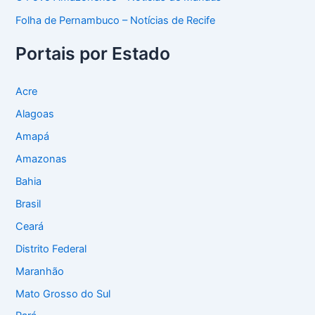
Folha de Pernambuco – Notícias de Recife
Portais por Estado
Acre
Alagoas
Amapá
Amazonas
Bahia
Brasil
Ceará
Distrito Federal
Maranhão
Mato Grosso do Sul