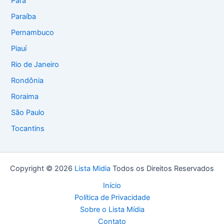
Pará
Paraíba
Pernambuco
Piauí
Rio de Janeiro
Rondônia
Roraima
São Paulo
Tocantins
Copyright © 2026
Lista Midia
Todos os Direitos Reservados
Início
Política de Privacidade
Sobre o Lista Mídia
Contato