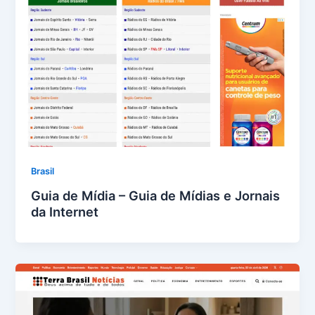
Brasil
Guia de Mídia – Guia de Mídias e Jornais
da Internet