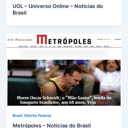
UOL – Universo Online – Notícias do
Brasil
,
Brasil
Distrito Federal
Metrópoles – Notícias do Brasil