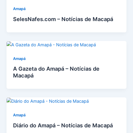
Amapá
SelesNafes.com – Notícias de Macapá
Amapá
A Gazeta do Amapá – Notícias de
Macapá
Amapá
Diário do Amapá – Notícias de Macapá