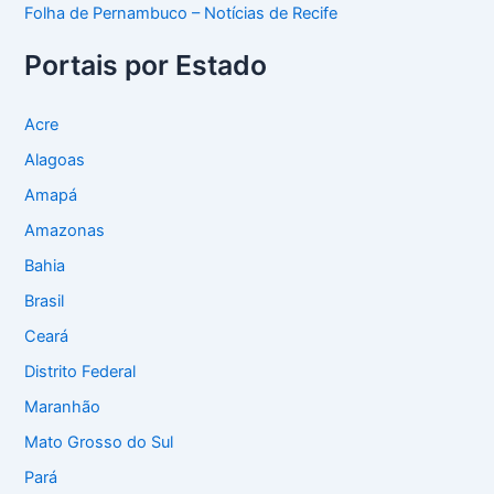
Folha de Pernambuco – Notícias de Recife
Portais por Estado
Acre
Alagoas
Amapá
Amazonas
Bahia
Brasil
Ceará
Distrito Federal
Maranhão
Mato Grosso do Sul
Pará