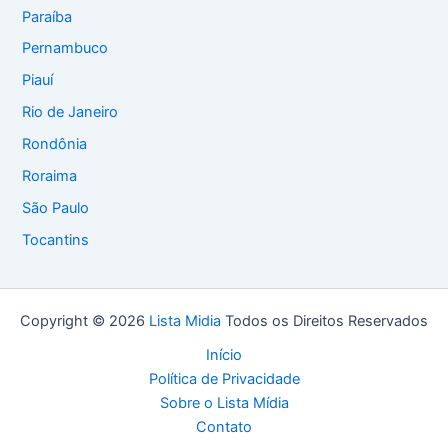
Paraíba
Pernambuco
Piauí
Rio de Janeiro
Rondônia
Roraima
São Paulo
Tocantins
Copyright © 2026
Lista Midia
Todos os Direitos Reservados
Início
Política de Privacidade
Sobre o Lista Mídia
Contato