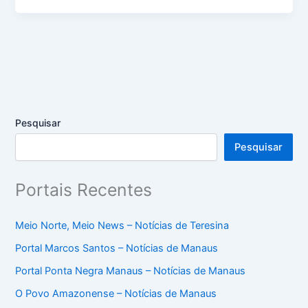
Pesquisar
Pesquisar
Portais Recentes
Meio Norte, Meio News – Notícias de Teresina
Portal Marcos Santos – Notícias de Manaus
Portal Ponta Negra Manaus – Notícias de Manaus
O Povo Amazonense – Notícias de Manaus