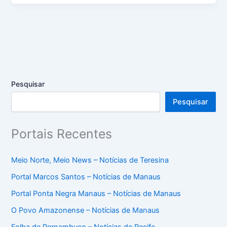
Pesquisar
Pesquisar
Portais Recentes
Meio Norte, Meio News – Notícias de Teresina
Portal Marcos Santos – Notícias de Manaus
Portal Ponta Negra Manaus – Notícias de Manaus
O Povo Amazonense – Notícias de Manaus