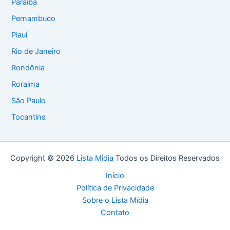
Paraíba
Pernambuco
Piauí
Rio de Janeiro
Rondônia
Roraima
São Paulo
Tocantins
Copyright © 2026
Lista Midia
Todos os Direitos Reservados
Início
Política de Privacidade
Sobre o Lista Mídia
Contato