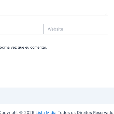
Website
óxima vez que eu comentar.
Copyright © 2026
Lista Midia
Todos os Direitos Reservado