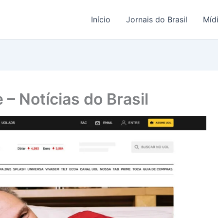
Início
Jornais do Brasil
Míd
– Notícias do Brasil