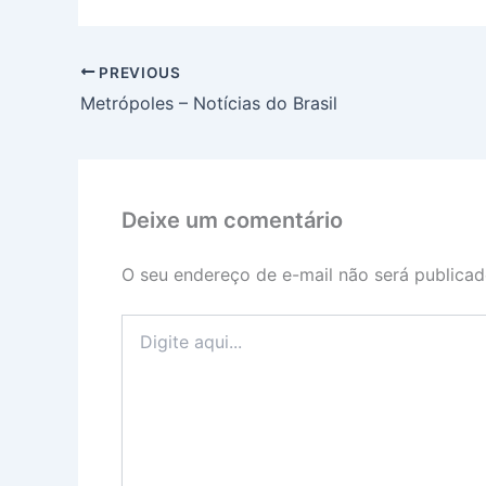
PREVIOUS
Metrópoles – Notícias do Brasil
Deixe um comentário
O seu endereço de e-mail não será publicad
Digite
aqui...