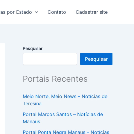
ias por Estado
Contato
Cadastrar site
Pesquisar
Pesquisar
Portais Recentes
Meio Norte, Meio News – Notícias de
Teresina
Portal Marcos Santos – Notícias de
Manaus
Portal Ponta Negra Manaus – Notícias