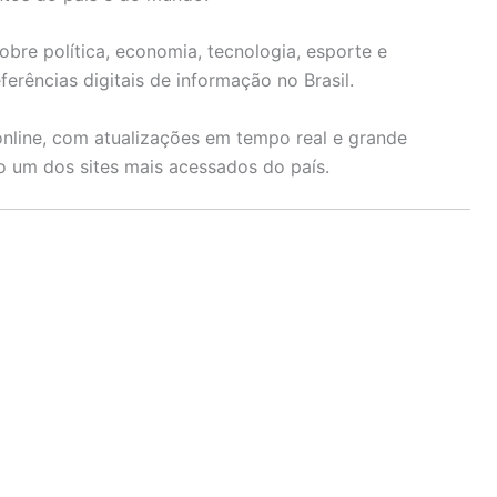
bre política, economia, tecnologia, esporte e
erências digitais de informação no Brasil.
nline, com atualizações em tempo real e grande
o um dos sites mais acessados do país.