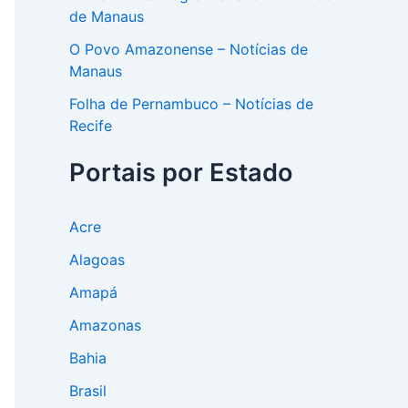
de Manaus
O Povo Amazonense – Notícias de
Manaus
Folha de Pernambuco – Notícias de
Recife
Portais por Estado
Acre
Alagoas
Amapá
Amazonas
Bahia
Brasil