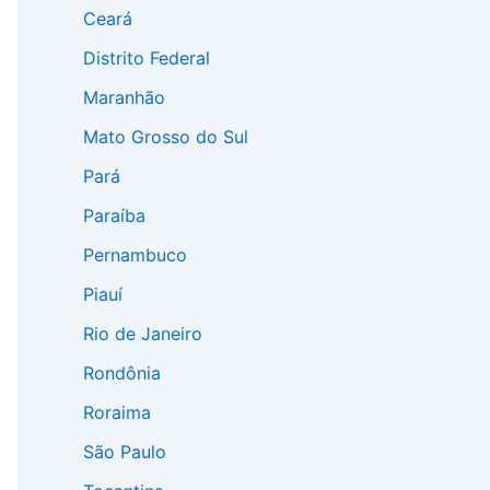
Ceará
Distrito Federal
Maranhão
Mato Grosso do Sul
Pará
Paraíba
Pernambuco
Piauí
Rio de Janeiro
Rondônia
Roraima
São Paulo