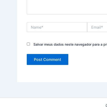
Name*
Email*
Salvar meus dados neste navegador para a pr