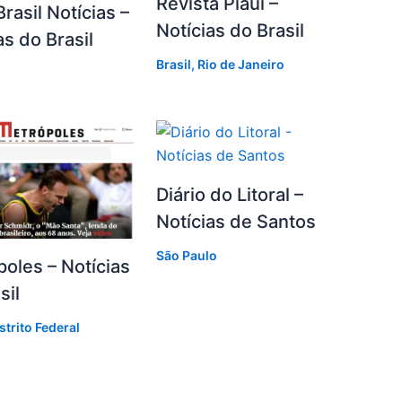
Revista Piauí –
Brasil Notícias –
Notícias do Brasil
as do Brasil
Brasil
,
Rio de Janeiro
Diário do Litoral –
Notícias de Santos
São Paulo
oles – Notícias
sil
strito Federal