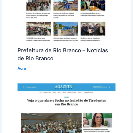
Prefeitura de Rio Branco – Notícias
de Rio Branco
Acre