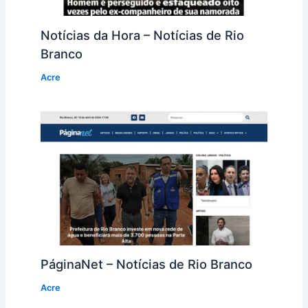
Notícias da Hora – Notícias de Rio
Branco
Acre
PáginaNet – Notícias de Rio Branco
Acre