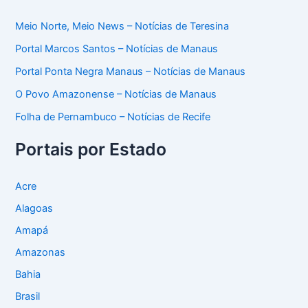
Meio Norte, Meio News – Notícias de Teresina
Portal Marcos Santos – Notícias de Manaus
Portal Ponta Negra Manaus – Notícias de Manaus
O Povo Amazonense – Notícias de Manaus
Folha de Pernambuco – Notícias de Recife
Portais por Estado
Acre
Alagoas
Amapá
Amazonas
Bahia
Brasil