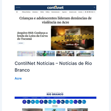
ContilNet Notícias – Notícias de Rio
Branco
Acre