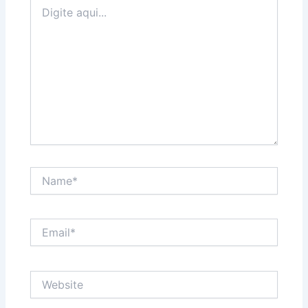
Digite
aqui...
Name*
Email*
Website