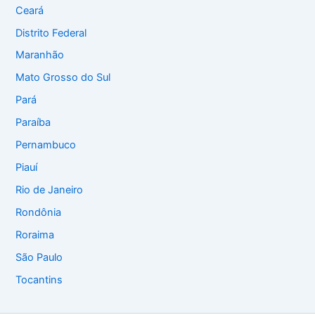
Ceará
Distrito Federal
Maranhão
Mato Grosso do Sul
Pará
Paraíba
Pernambuco
Piauí
Rio de Janeiro
Rondônia
Roraima
São Paulo
Tocantins