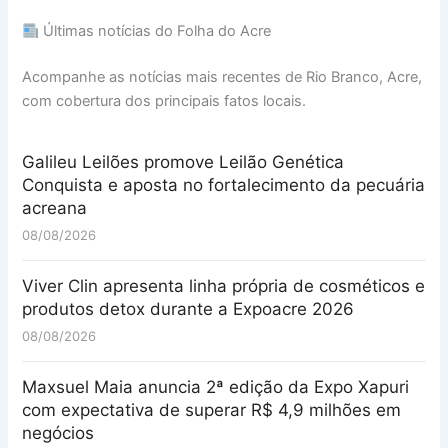
Últimas notícias do Folha do Acre
Acompanhe as notícias mais recentes de Rio Branco, Acre,
com cobertura dos principais fatos locais.
Galileu Leilões promove Leilão Genética
Conquista e aposta no fortalecimento da pecuária
acreana
08/08/2026
Viver Clin apresenta linha própria de cosméticos e
produtos detox durante a Expoacre 2026
08/08/2026
Maxsuel Maia anuncia 2ª edição da Expo Xapuri
com expectativa de superar R$ 4,9 milhões em
negócios