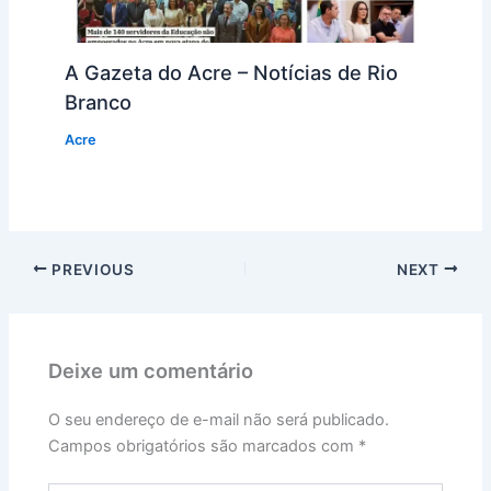
A Gazeta do Acre – Notícias de Rio
Branco
Acre
PREVIOUS
NEXT
Deixe um comentário
O seu endereço de e-mail não será publicado.
Campos obrigatórios são marcados com
*