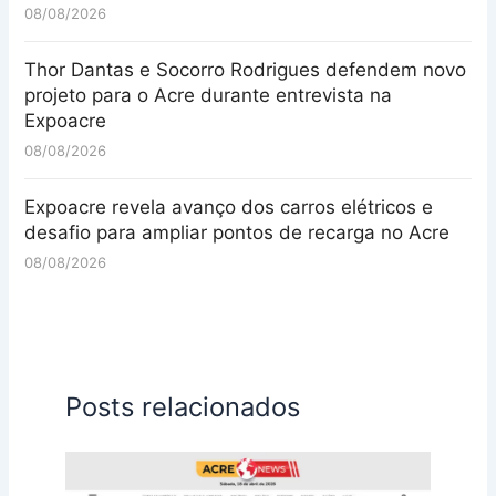
08/08/2026
Thor Dantas e Socorro Rodrigues defendem novo
projeto para o Acre durante entrevista na
Expoacre
08/08/2026
Expoacre revela avanço dos carros elétricos e
desafio para ampliar pontos de recarga no Acre
08/08/2026
Posts relacionados