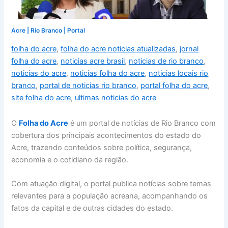
Acre
|
Rio Branco
|
Portal
folha do acre
,
folha do acre noticias atualizadas
,
jornal
folha do acre
,
noticias acre brasil
,
noticias de rio branco
,
noticias do acre
,
noticias folha do acre
,
noticias locais rio
branco
,
portal de noticias rio branco
,
portal folha do acre
,
site folha do acre
,
ultimas noticias do acre
O
Folha do Acre
é um portal de notícias de Rio Branco com
cobertura dos principais acontecimentos do estado do
Acre, trazendo conteúdos sobre política, segurança,
economia e o cotidiano da região.
Com atuação digital, o portal publica notícias sobre temas
relevantes para a população acreana, acompanhando os
fatos da capital e de outras cidades do estado.