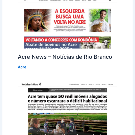
Acre News – Notícias de Rio Branco
Acre