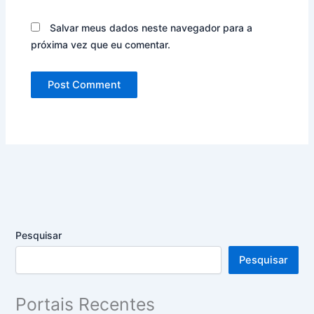
Salvar meus dados neste navegador para a
próxima vez que eu comentar.
Pesquisar
Pesquisar
Portais Recentes