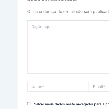
O seu endereço de e-mail não será publicad
Digite
aqui...
Name*
Email*
Salvar meus dados neste navegador para a pr