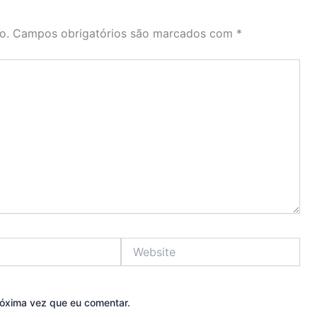
o.
Campos obrigatórios são marcados com
*
Website
óxima vez que eu comentar.