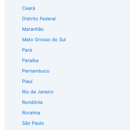
Ceará
Distrito Federal
Maranhão
Mato Grosso do Sul
Pará
Paraíba
Pernambuco
Piauí
Rio de Janeiro
Rondônia
Roraima
São Paulo