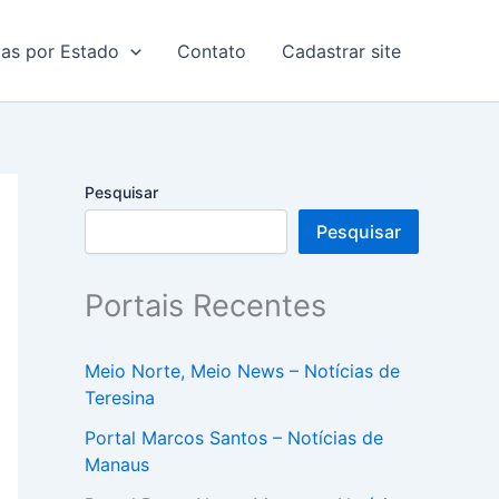
ias por Estado
Contato
Cadastrar site
Pesquisar
Pesquisar
Portais Recentes
Meio Norte, Meio News – Notícias de
Teresina
Portal Marcos Santos – Notícias de
Manaus