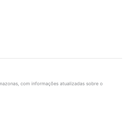
Amazonas, com informações atualizadas sobre o