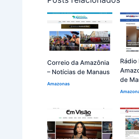
Rádio 
Correio da Amazônia
Amazo
– Notícias de Manaus
de Ma
Amazonas
Amazon