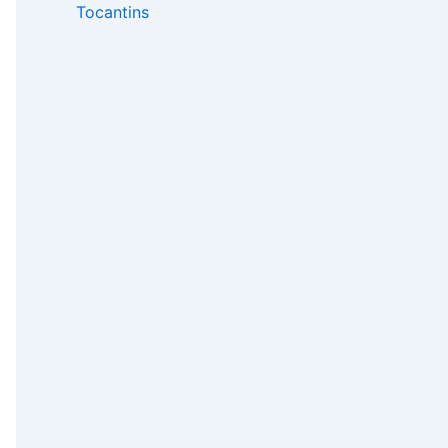
Tocantins