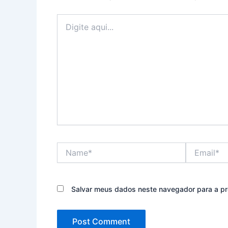
Digite
aqui...
Name*
Email*
Salvar meus dados neste navegador para a pr