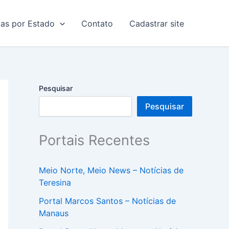
ias por Estado
Contato
Cadastrar site
Pesquisar
Pesquisar
Portais Recentes
Meio Norte, Meio News – Notícias de
Teresina
Portal Marcos Santos – Notícias de
Manaus