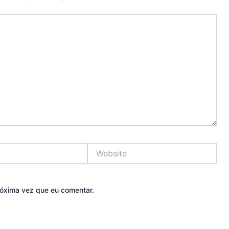
Website
óxima vez que eu comentar.