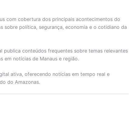
us com cobertura dos principais acontecimentos do
 sobre política, segurança, economia e o cotidiano da
l publica conteúdos frequentes sobre temas relevantes
s em notícias de Manaus e região.
tal ativa, oferecendo notícias em tempo real e
ado do Amazonas.