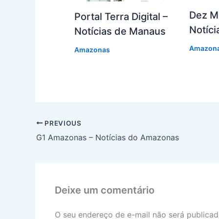
Dez M
Portal Terra Digital –
Notíc
Notícias de Manaus
Amazon
Amazonas
PREVIOUS
G1 Amazonas – Notícias do Amazonas
Deixe um comentário
O seu endereço de e-mail não será publicad