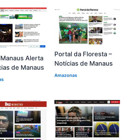
Portal da Floresta –
 Manaus Alerta
Notícias de Manaus
cias de Manaus
Amazonas
as