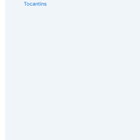
Tocantins