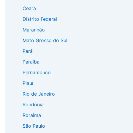
Ceará
Distrito Federal
Maranhão
Mato Grosso do Sul
Pará
Paraíba
Pernambuco
Piauí
Rio de Janeiro
Rondônia
Roraima
São Paulo