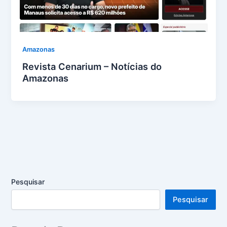
Amazonas
Revista Cenarium – Notícias do
Amazonas
Pesquisar
Pesquisar