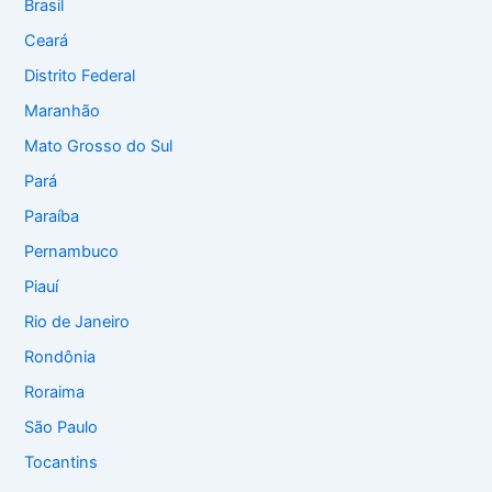
Brasil
Ceará
Distrito Federal
Maranhão
Mato Grosso do Sul
Pará
Paraíba
Pernambuco
Piauí
Rio de Janeiro
Rondônia
Roraima
São Paulo
Tocantins