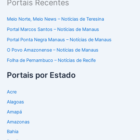
Portais Recentes
Meio Norte, Meio News – Notícias de Teresina
Portal Marcos Santos – Notícias de Manaus
Portal Ponta Negra Manaus – Notícias de Manaus
O Povo Amazonense – Notícias de Manaus
Folha de Pernambuco – Notícias de Recife
Portais por Estado
Acre
Alagoas
Amapá
Amazonas
Bahia