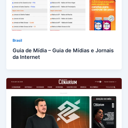
Brasil
Guia de Mídia – Guia de Mídias e Jornais
da Internet