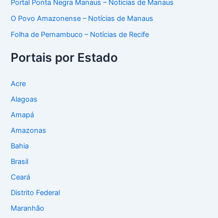
Portal Ponta Negra Manaus – Notícias de Manaus
O Povo Amazonense – Notícias de Manaus
Folha de Pernambuco – Notícias de Recife
Portais por Estado
Acre
Alagoas
Amapá
Amazonas
Bahia
Brasil
Ceará
Distrito Federal
Maranhão