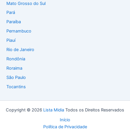
Mato Grosso do Sul
Pará
Paraíba
Pernambuco
Piauí
Rio de Janeiro
Rondônia
Roraima
São Paulo
Tocantins
Copyright © 2026
Lista Midia
Todos os Direitos Reservados
Início
Política de Privacidade