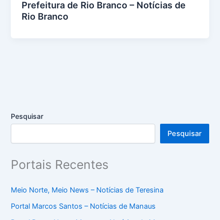
Prefeitura de Rio Branco – Notícias de
Rio Branco
Pesquisar
Pesquisar
Portais Recentes
Meio Norte, Meio News – Notícias de Teresina
Portal Marcos Santos – Notícias de Manaus