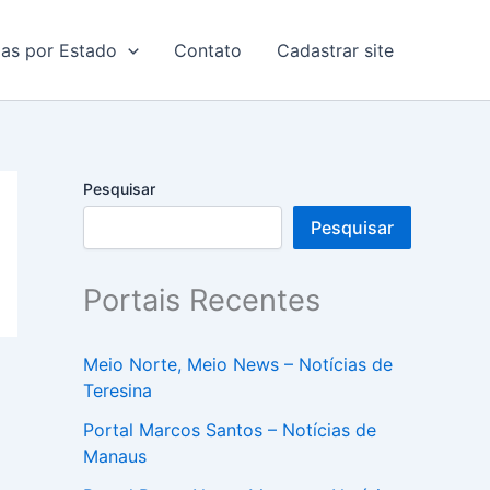
ias por Estado
Contato
Cadastrar site
Pesquisar
Pesquisar
Portais Recentes
Meio Norte, Meio News – Notícias de
Teresina
Portal Marcos Santos – Notícias de
Manaus