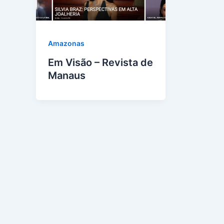
Amazonas
Em Visão – Revista de
Manaus