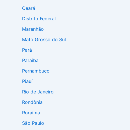
Ceará
Distrito Federal
Maranhão
Mato Grosso do Sul
Pará
Paraíba
Pernambuco
Piauí
Rio de Janeiro
Rondônia
Roraima
São Paulo