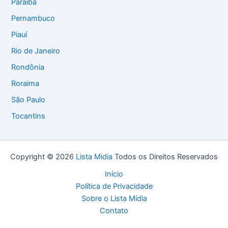
Paraíba
Pernambuco
Piauí
Rio de Janeiro
Rondônia
Roraima
São Paulo
Tocantins
Copyright © 2026
Lista Midia
Todos os Direitos Reservados
Início
Política de Privacidade
Sobre o Lista Mídia
Contato