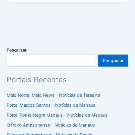
Pesquisar
Pesquisar
Portais Recentes
Meio Norte, Meio News – Notícias de Teresina
Portal Marcos Santos – Notícias de Manaus
Portal Ponta Negra Manaus – Notícias de Manaus
O Povo Amazonense – Notícias de Manaus