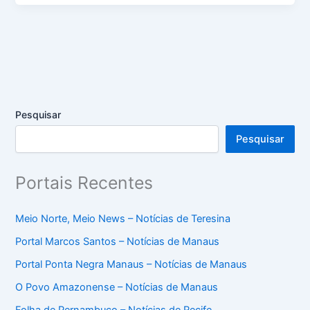
Pesquisar
Pesquisar
Portais Recentes
Meio Norte, Meio News – Notícias de Teresina
Portal Marcos Santos – Notícias de Manaus
Portal Ponta Negra Manaus – Notícias de Manaus
O Povo Amazonense – Notícias de Manaus