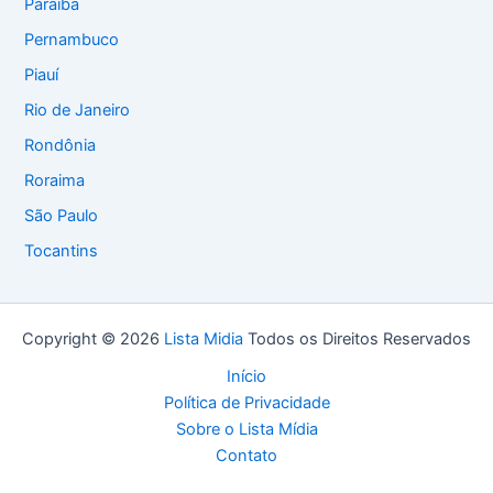
Paraíba
Pernambuco
Piauí
Rio de Janeiro
Rondônia
Roraima
São Paulo
Tocantins
Copyright © 2026
Lista Midia
Todos os Direitos Reservados
Início
Política de Privacidade
Sobre o Lista Mídia
Contato