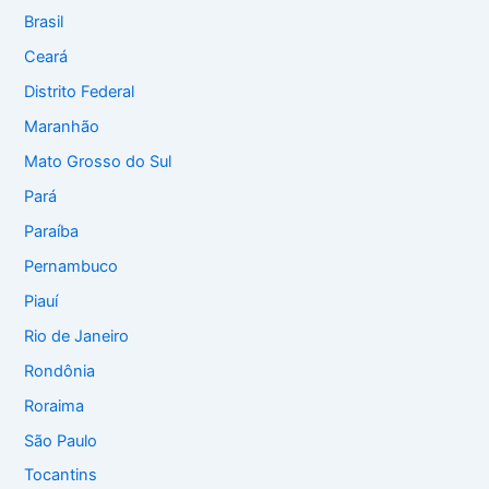
Brasil
Ceará
Distrito Federal
Maranhão
Mato Grosso do Sul
Pará
Paraíba
Pernambuco
Piauí
Rio de Janeiro
Rondônia
Roraima
São Paulo
Tocantins