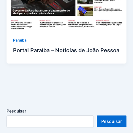
Paraíba
Portal Paraíba – Notícias de João Pessoa
Pesquisar
Pesquisar