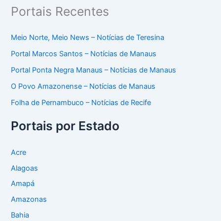
Portais Recentes
Meio Norte, Meio News – Notícias de Teresina
Portal Marcos Santos – Notícias de Manaus
Portal Ponta Negra Manaus – Notícias de Manaus
O Povo Amazonense – Notícias de Manaus
Folha de Pernambuco – Notícias de Recife
Portais por Estado
Acre
Alagoas
Amapá
Amazonas
Bahia