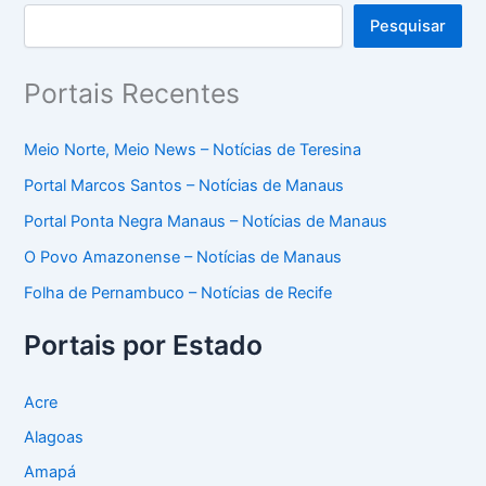
Pesquisar
Portais Recentes
Meio Norte, Meio News – Notícias de Teresina
Portal Marcos Santos – Notícias de Manaus
Portal Ponta Negra Manaus – Notícias de Manaus
O Povo Amazonense – Notícias de Manaus
Folha de Pernambuco – Notícias de Recife
Portais por Estado
Acre
Alagoas
Amapá