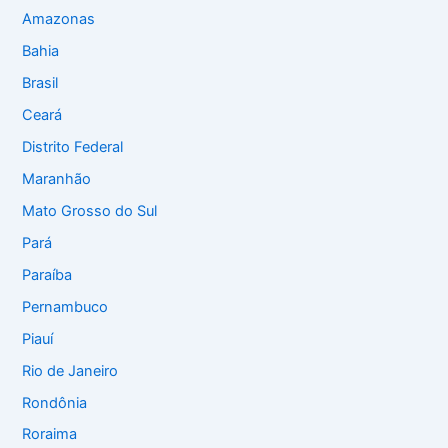
Amazonas
Bahia
Brasil
Ceará
Distrito Federal
Maranhão
Mato Grosso do Sul
Pará
Paraíba
Pernambuco
Piauí
Rio de Janeiro
Rondônia
Roraima