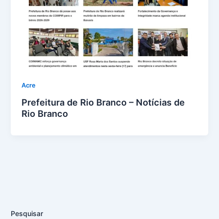
Acre
Prefeitura de Rio Branco – Notícias de
Rio Branco
Pesquisar