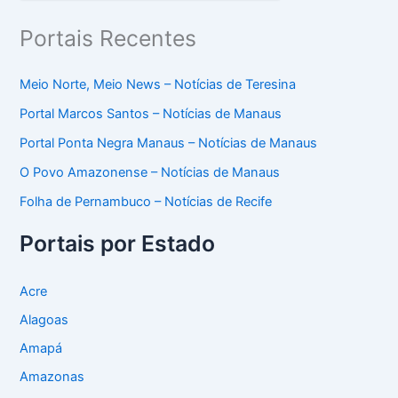
Portais Recentes
Meio Norte, Meio News – Notícias de Teresina
Portal Marcos Santos – Notícias de Manaus
Portal Ponta Negra Manaus – Notícias de Manaus
O Povo Amazonense – Notícias de Manaus
Folha de Pernambuco – Notícias de Recife
Portais por Estado
Acre
Alagoas
Amapá
Amazonas