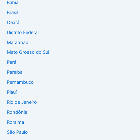
Bahia
Brasil
Ceará
Distrito Federal
Maranhão
Mato Grosso do Sul
Pará
Paraíba
Pernambuco
Piauí
Rio de Janeiro
Rondônia
Roraima
São Paulo