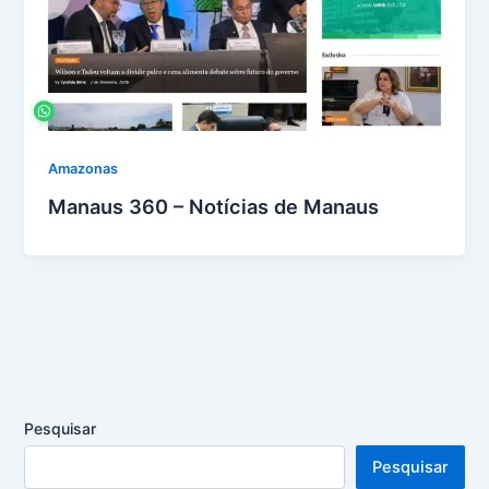
Amazonas
Manaus 360 – Notícias de Manaus
Pesquisar
Pesquisar