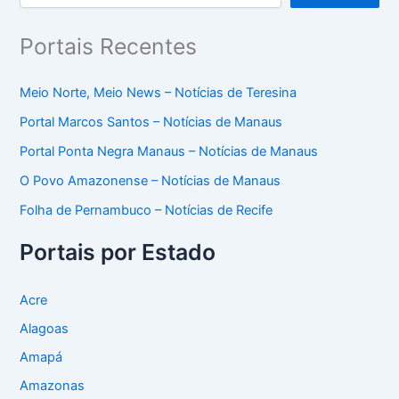
Portais Recentes
Meio Norte, Meio News – Notícias de Teresina
Portal Marcos Santos – Notícias de Manaus
Portal Ponta Negra Manaus – Notícias de Manaus
O Povo Amazonense – Notícias de Manaus
Folha de Pernambuco – Notícias de Recife
Portais por Estado
Acre
Alagoas
Amapá
Amazonas