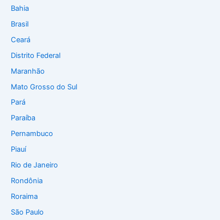
Bahia
Brasil
Ceará
Distrito Federal
Maranhão
Mato Grosso do Sul
Pará
Paraíba
Pernambuco
Piauí
Rio de Janeiro
Rondônia
Roraima
São Paulo