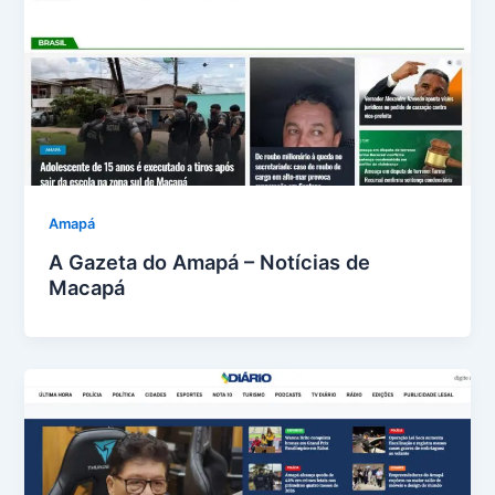
Amapá
A Gazeta do Amapá – Notícias de
Macapá