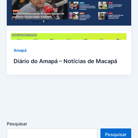
Amapá
Diário do Amapá – Notícias de Macapá
Pesquisar
Pesquisar