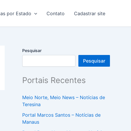
ias por Estado
Contato
Cadastrar site
Pesquisar
Pesquisar
Portais Recentes
Meio Norte, Meio News – Notícias de
Teresina
Portal Marcos Santos – Notícias de
Manaus