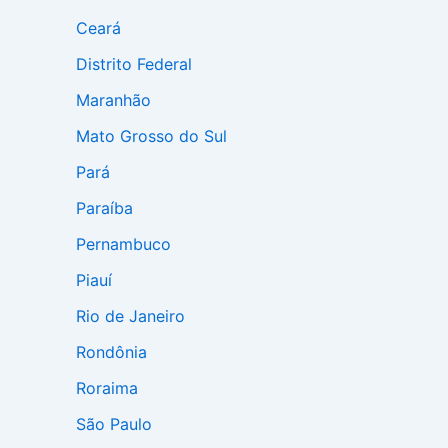
Ceará
Distrito Federal
Maranhão
Mato Grosso do Sul
Pará
Paraíba
Pernambuco
Piauí
Rio de Janeiro
Rondônia
Roraima
São Paulo