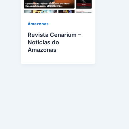
Amazonas
Revista Cenarium –
Notícias do
Amazonas