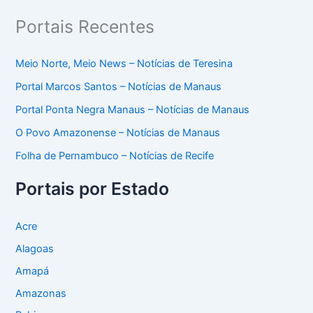
Portais Recentes
Meio Norte, Meio News – Notícias de Teresina
Portal Marcos Santos – Notícias de Manaus
Portal Ponta Negra Manaus – Notícias de Manaus
O Povo Amazonense – Notícias de Manaus
Folha de Pernambuco – Notícias de Recife
Portais por Estado
Acre
Alagoas
Amapá
Amazonas