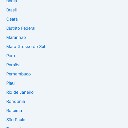
Bahia
Brasil
Ceará
Distrito Federal
Maranhão
Mato Grosso do Sul
Pará
Paraíba
Pernambuco
Piauí
Rio de Janeiro
Rondônia
Roraima
São Paulo