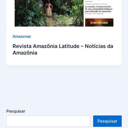
Amazonas
Revista Amazônia Latitude – Notícias da
Amazônia
Pesquisar
Pesquisar