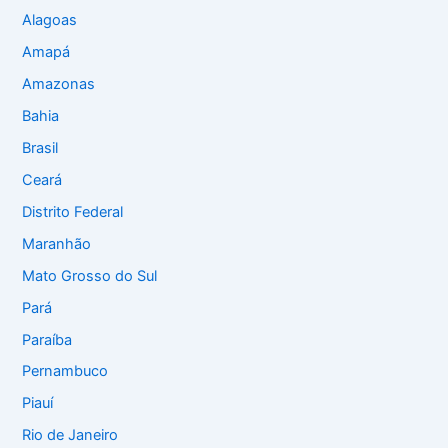
Alagoas
Amapá
Amazonas
Bahia
Brasil
Ceará
Distrito Federal
Maranhão
Mato Grosso do Sul
Pará
Paraíba
Pernambuco
Piauí
Rio de Janeiro