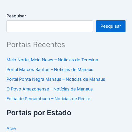
Pesquisar
Pesquisar
Portais Recentes
Meio Norte, Meio News – Notícias de Teresina
Portal Marcos Santos – Notícias de Manaus
Portal Ponta Negra Manaus – Notícias de Manaus
O Povo Amazonense – Notícias de Manaus
Folha de Pernambuco – Notícias de Recife
Portais por Estado
Acre