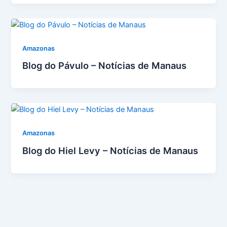
Amazonas
Blog do Pávulo – Notícias de Manaus
Amazonas
Blog do Hiel Levy – Notícias de Manaus