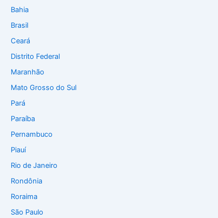
Bahia
Brasil
Ceará
Distrito Federal
Maranhão
Mato Grosso do Sul
Pará
Paraíba
Pernambuco
Piauí
Rio de Janeiro
Rondônia
Roraima
São Paulo