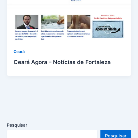
Ceará
Ceará Agora – Notícias de Fortaleza
Pesquisar
Pesquisar