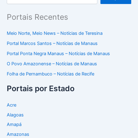
Portais Recentes
Meio Norte, Meio News – Notícias de Teresina
Portal Marcos Santos – Notícias de Manaus
Portal Ponta Negra Manaus – Notícias de Manaus
O Povo Amazonense – Notícias de Manaus
Folha de Pernambuco – Notícias de Recife
Portais por Estado
Acre
Alagoas
Amapá
Amazonas