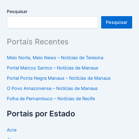
Pesquisar
Pesquisar
Portais Recentes
Meio Norte, Meio News – Notícias de Teresina
Portal Marcos Santos – Notícias de Manaus
Portal Ponta Negra Manaus – Notícias de Manaus
O Povo Amazonense – Notícias de Manaus
Folha de Pernambuco – Notícias de Recife
Portais por Estado
Acre