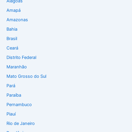
Alagoas
Amapá
Amazonas
Bahia
Brasil
Ceará
Distrito Federal
Maranhão
Mato Grosso do Sul
Pará
Paraíba
Pernambuco
Piauí
Rio de Janeiro