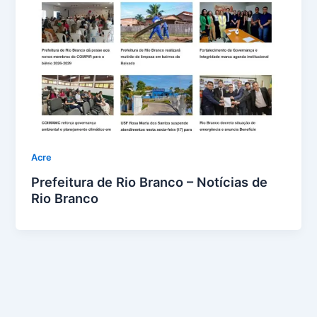
Acre
Prefeitura de Rio Branco – Notícias de
Rio Branco