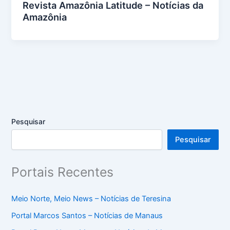
Revista Amazônia Latitude – Notícias da
Amazônia
Pesquisar
Pesquisar
Portais Recentes
Meio Norte, Meio News – Notícias de Teresina
Portal Marcos Santos – Notícias de Manaus