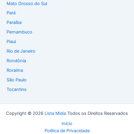
Mato Grosso do Sul
Pará
Paraíba
Pernambuco
Piauí
Rio de Janeiro
Rondônia
Roraima
São Paulo
Tocantins
Copyright © 2026
Lista Midia
Todos os Direitos Reservados
Início
Política de Privacidade