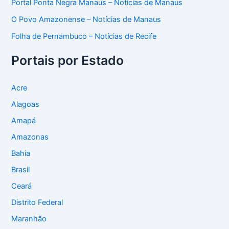
Portal Ponta Negra Manaus – Notícias de Manaus
O Povo Amazonense – Notícias de Manaus
Folha de Pernambuco – Notícias de Recife
Portais por Estado
Acre
Alagoas
Amapá
Amazonas
Bahia
Brasil
Ceará
Distrito Federal
Maranhão