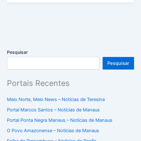
Pesquisar
Pesquisar
Portais Recentes
Meio Norte, Meio News – Notícias de Teresina
Portal Marcos Santos – Notícias de Manaus
Portal Ponta Negra Manaus – Notícias de Manaus
O Povo Amazonense – Notícias de Manaus