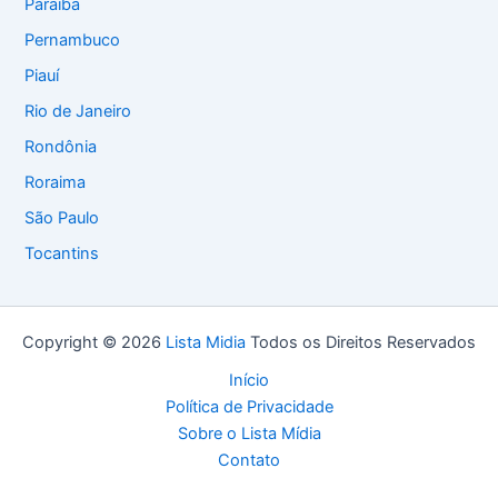
Paraíba
Pernambuco
Piauí
Rio de Janeiro
Rondônia
Roraima
São Paulo
Tocantins
Copyright © 2026
Lista Midia
Todos os Direitos Reservados
Início
Política de Privacidade
Sobre o Lista Mídia
Contato