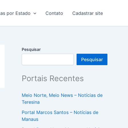
ias por Estado
Contato
Cadastrar site
Pesquisar
Pesquisar
Portais Recentes
Meio Norte, Meio News – Notícias de
Teresina
Portal Marcos Santos – Notícias de
Manaus