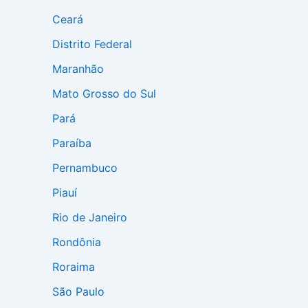
Ceará
Distrito Federal
Maranhão
Mato Grosso do Sul
Pará
Paraíba
Pernambuco
Piauí
Rio de Janeiro
Rondônia
Roraima
São Paulo