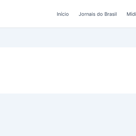
Início
Jornais do Brasil
Míd