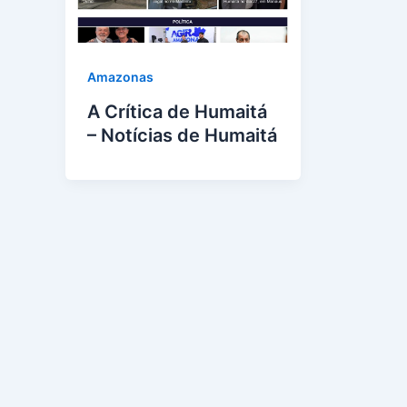
Amazonas
A Crítica de Humaitá
– Notícias de Humaitá