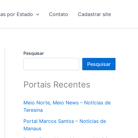
ias por Estado
Contato
Cadastrar site
Pesquisar
Pesquisar
Portais Recentes
Meio Norte, Meio News – Notícias de
Teresina
Portal Marcos Santos – Notícias de
Manaus