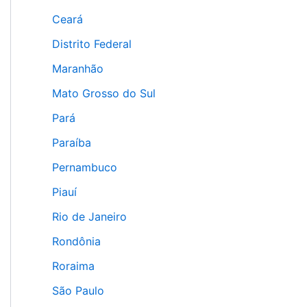
Ceará
Distrito Federal
Maranhão
Mato Grosso do Sul
Pará
Paraíba
Pernambuco
Piauí
Rio de Janeiro
Rondônia
Roraima
São Paulo