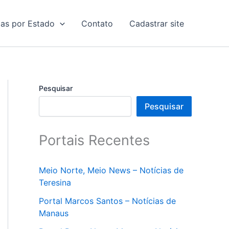
ias por Estado
Contato
Cadastrar site
Pesquisar
Pesquisar
Portais Recentes
Meio Norte, Meio News – Notícias de
Teresina
Portal Marcos Santos – Notícias de
Manaus