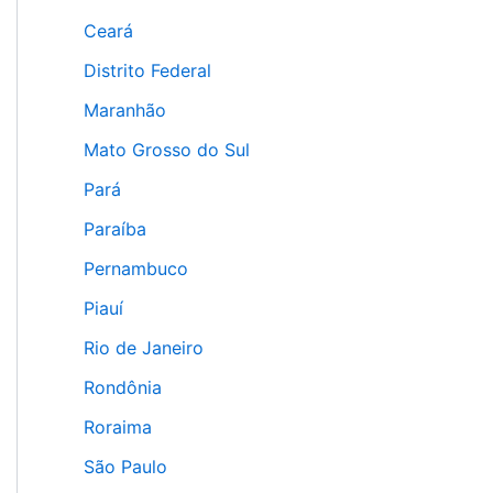
Ceará
Distrito Federal
Maranhão
Mato Grosso do Sul
Pará
Paraíba
Pernambuco
Piauí
Rio de Janeiro
Rondônia
Roraima
São Paulo