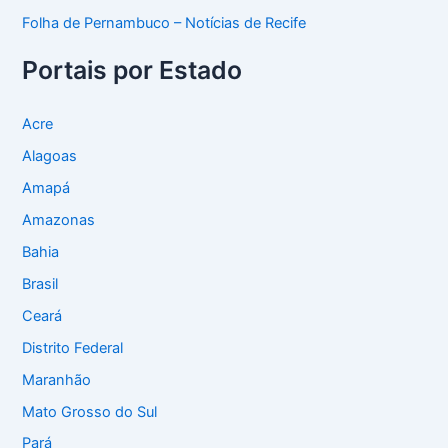
Folha de Pernambuco – Notícias de Recife
Portais por Estado
Acre
Alagoas
Amapá
Amazonas
Bahia
Brasil
Ceará
Distrito Federal
Maranhão
Mato Grosso do Sul
Pará