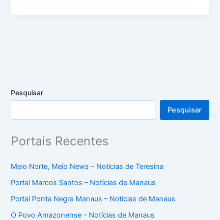
Pesquisar
Pesquisar
Portais Recentes
Meio Norte, Meio News – Notícias de Teresina
Portal Marcos Santos – Notícias de Manaus
Portal Ponta Negra Manaus – Notícias de Manaus
O Povo Amazonense – Notícias de Manaus