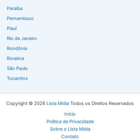
Paraíba
Pernambuco
Piauí
Rio de Janeiro
Rondônia
Roraima
São Paulo
Tocantins
Copyright © 2026
Lista Midia
Todos os Direitos Reservados
Início
Política de Privacidade
Sobre o Lista Mídia
Contato